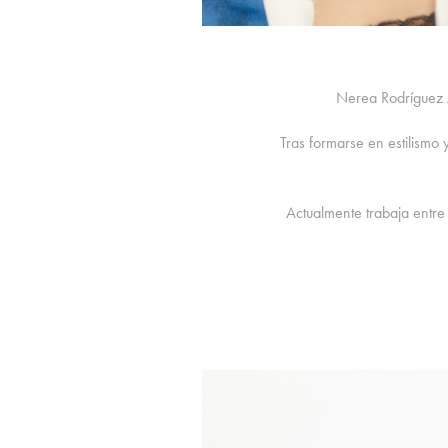
Nerea Rodríguez A
Tras formarse en estilism
Actualmente trabaja entre 