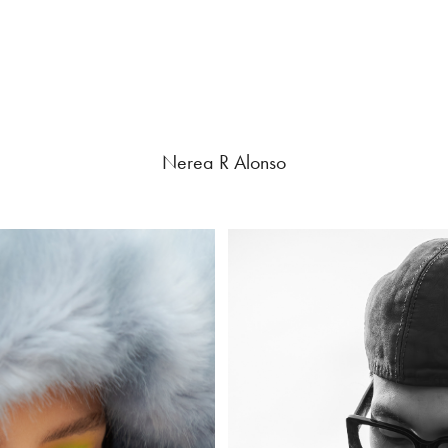
Nerea R Alonso